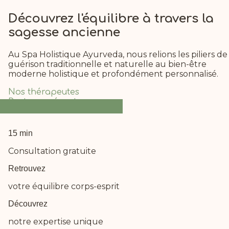
Découvrez
l'équilibre
à travers la
sagesse ancienne
Au Spa Holistique Ayurveda, nous relions les piliers de 
guérison traditionnelle et naturelle au bien-être
moderne holistique et profondément personnalisé.
Nos thérapeutes
Partages récents
15 min
Consultation gratuite
Retrouvez
votre équilibre corps-esprit
Découvrez
notre expertise unique