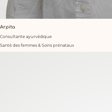
Arpita
Consultante ayurvédique
Santé des femmes & Soins prénataux