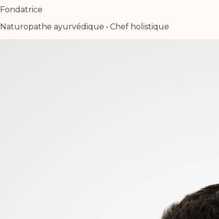
Fondatrice
Naturopathe ayurvédique • Chef holistique