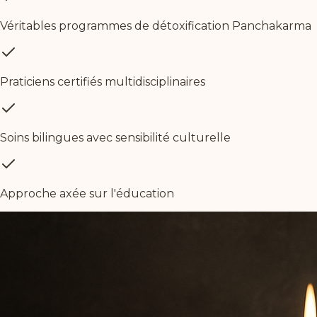
Véritables programmes de détoxification Panchakarma
Praticiens certifiés multidisciplinaires
Soins bilingues avec sensibilité culturelle
Approche axée sur l'éducation