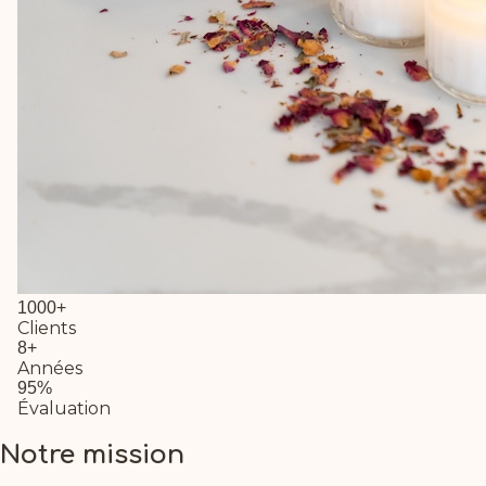
1000+
Clients
8+
Années
95%
Évaluation
Notre mission