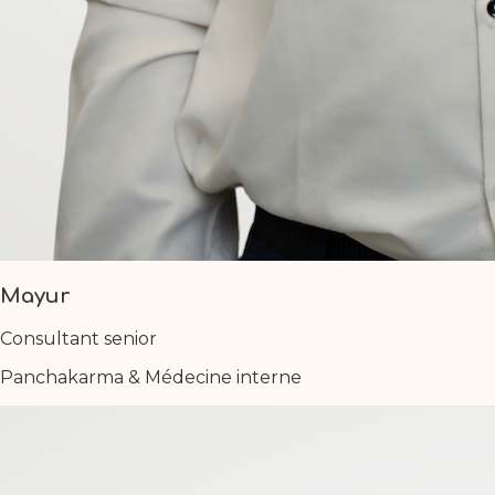
Mayur
Consultant senior
Panchakarma & Médecine interne