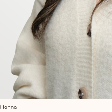
Hanna