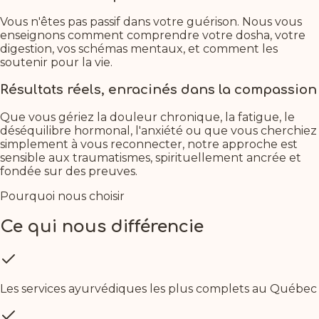
Vous n'êtes pas passif dans votre guérison. Nous vous
enseignons comment comprendre votre dosha, votre
digestion, vos schémas mentaux, et comment les
soutenir pour la vie.
Résultats réels, enracinés dans la compassion
Que vous gériez la douleur chronique, la fatigue, le
déséquilibre hormonal, l'anxiété ou que vous cherchiez
simplement à vous reconnecter, notre approche est
sensible aux traumatismes, spirituellement ancrée et
fondée sur des preuves.
Pourquoi nous choisir
Ce qui nous différencie
Les services ayurvédiques les plus complets au Québec