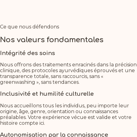
Ce que nous défendons
Nos valeurs fondamentales
Intégrité des soins
Nous offrons des traitements enracinés dans la précision
clinique, des protocoles ayurvédiques éprouvés et une
transparence totale, sans raccourcis, sans «
greenwashing », sans tendances.
Inclusivité et humilité culturelle
Nous accueillons tous les individus, peu importe leur
origine, âge, genre, orientation ou connaissances
préalables. Votre expérience vécue est valide et votre
histoire compte ici.
Autonomisation par la connaissance