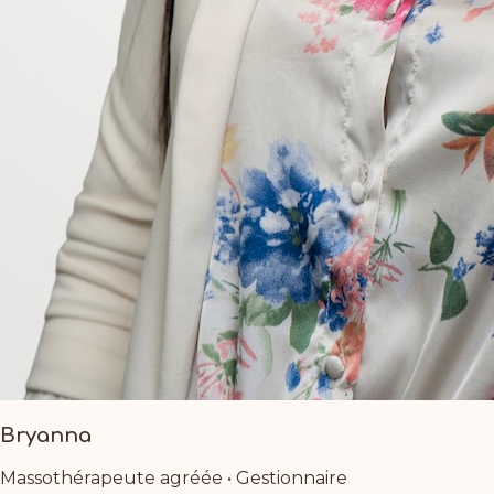
Bryanna
Massothérapeute agréée • Gestionnaire