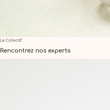
Le Collectif
Rencontrez nos experts