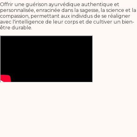
Offrir une guérison ayurvédique authentique et
personnalisée, enracinée dans la sagesse, la science et la
compassion, permettant aux individus de se réaligner
avec l'intelligence de leur corps et de cultiver un bien-
être durable.