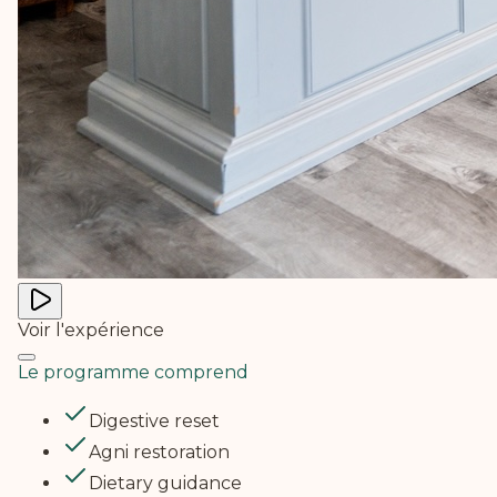
Voir l'expérience
Le programme comprend
Digestive reset
Agni restoration
Dietary guidance