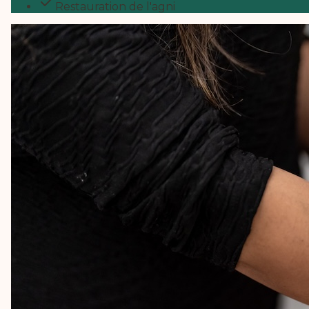
Restauration de l'agni