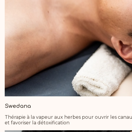
Swedana
Thérapie à la vapeur aux herbes pour ouvrir les cana
et favoriser la détoxification