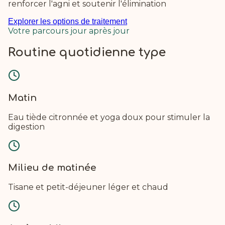
renforcer l'agni et soutenir l'élimination
Explorer les options de traitement
Votre parcours jour après jour
Routine quotidienne type
Matin
Eau tiède citronnée et yoga doux pour stimuler la
digestion
Milieu de matinée
Tisane et petit-déjeuner léger et chaud