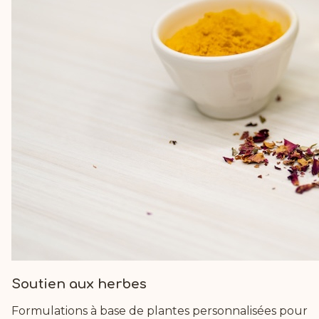
Soutien aux herbes
Formulations à base de plantes personnalisées pour