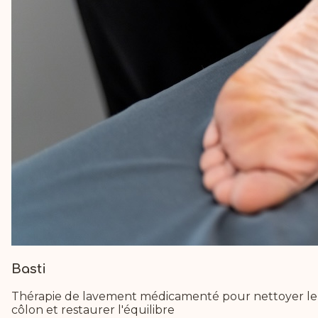
Basti
Thérapie de lavement médicamenté pour nettoyer le
côlon et restaurer l'équilibre