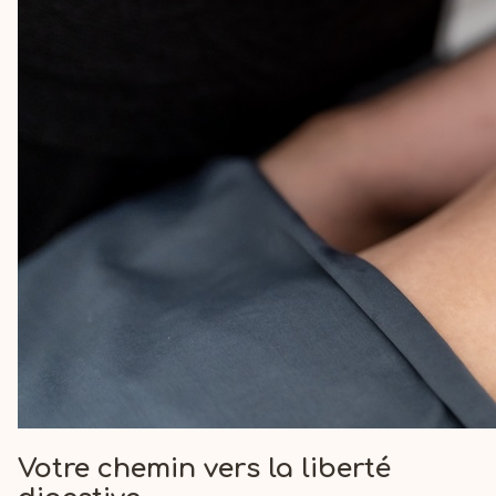
Votre chemin vers la liberté