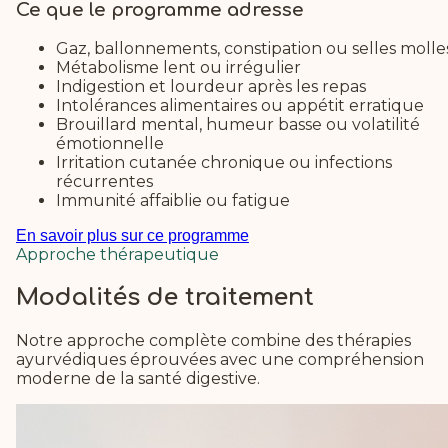
Ce que le programme adresse
Gaz, ballonnements, constipation ou selles molle
Métabolisme lent ou irrégulier
Indigestion et lourdeur après les repas
Intolérances alimentaires ou appétit erratique
Brouillard mental, humeur basse ou volatilité
émotionnelle
Irritation cutanée chronique ou infections
récurrentes
Immunité affaiblie ou fatigue
En savoir plus sur ce programme
Approche thérapeutique
Modalités de traitement
Notre approche complète combine des thérapies
ayurvédiques éprouvées avec une compréhension
moderne de la santé digestive.