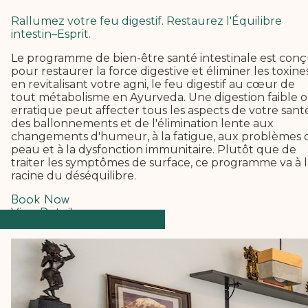
Rallumez votre feu digestif. Restaurez l'Équilibre
intestin–Esprit.
Le programme de bien-être santé intestinale est con
pour restaurer la force digestive et éliminer les toxine
en revitalisant votre agni, le feu digestif au cœur de
tout métabolisme en Ayurveda.
Une digestion faible 
erratique peut affecter tous les aspects de votre santé
des ballonnements et de l'élimination lente aux
changements d'humeur, à la fatigue, aux problèmes 
peau et à la dysfonction immunitaire. Plutôt que de
traiter les symptômes de surface, ce programme va à l
racine du déséquilibre.
Book Now
View Details