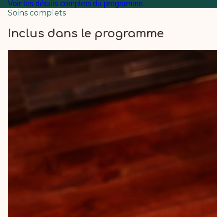
Voir les détails complets du programme
Soins complets
Inclus dans le programme