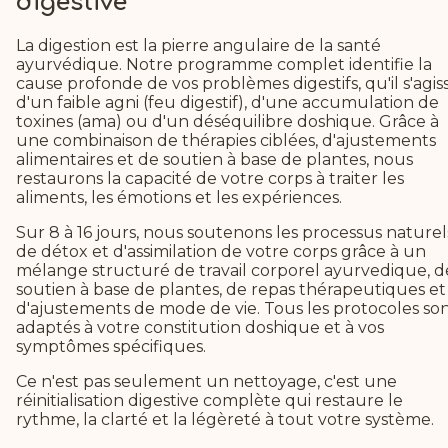
digestive
La digestion est la pierre angulaire de la santé
ayurvédique. Notre programme complet identifie la
cause profonde de vos problèmes digestifs, qu'il s'agis
d'un faible agni (feu digestif), d'une accumulation de
toxines (ama) ou d'un déséquilibre doshique. Grâce à
une combinaison de thérapies ciblées, d'ajustements
alimentaires et de soutien à base de plantes, nous
restaurons la capacité de votre corps à traiter les
aliments, les émotions et les expériences.
Sur 8 à 16 jours, nous soutenons les processus naturel
de détox et d'assimilation de votre corps grâce à un
mélange structuré de travail corporel ayurvedique, d
soutien à base de plantes, de repas thérapeutiques et
d'ajustements de mode de vie. Tous les protocoles so
adaptés à votre constitution doshique et à vos
symptômes spécifiques.
Ce n'est pas seulement un nettoyage, c'est une
réinitialisation digestive complète qui restaure le
rythme, la clarté et la légèreté à tout votre système.