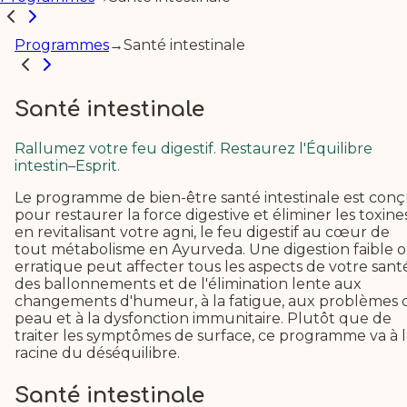
Programmes
→
Santé intestinale
Santé intestinale
Rallumez votre feu digestif. Restaurez l'Équilibre
intestin–Esprit.
Le programme de bien-être santé intestinale est con
pour restaurer la force digestive et éliminer les toxine
en revitalisant votre agni, le feu digestif au cœur de
tout métabolisme en Ayurveda.
Une digestion faible 
erratique peut affecter tous les aspects de votre santé
des ballonnements et de l'élimination lente aux
changements d'humeur, à la fatigue, aux problèmes 
peau et à la dysfonction immunitaire. Plutôt que de
traiter les symptômes de surface, ce programme va à l
racine du déséquilibre.
Santé intestinale