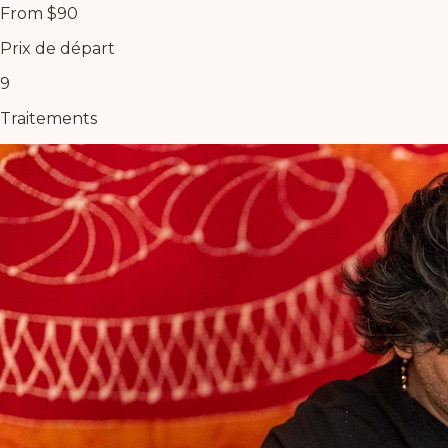
From $90
Prix de départ
9
Traitements