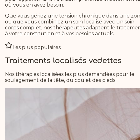
où vous en avez besoin.
Que vous gériez une tension chronique dans une zo
ou que vous combiniez un soin localisé avec un soin
corps complet, nos thérapeutes adaptent le traiteme
à votre constitution et à vos besoins actuels.
Les plus populaires
Traitements localisés vedettes
Nos thérapies localisées les plus demandées pour le
soulagement de la tête, du cou et des pieds