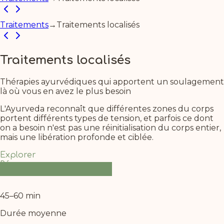
Traitements
→
Traitements localisés
Traitements
localisés
Thérapies ayurvédiques qui apportent un soulagement
là où vous en avez le plus besoin
L'Ayurveda reconnaît que différentes zones du corps
portent différents types de tension, et parfois ce dont
on a besoin n'est pas une réinitialisation du corps entier,
mais une libération profonde et ciblée.
Explorer
Réserver
45–60 min
Durée moyenne