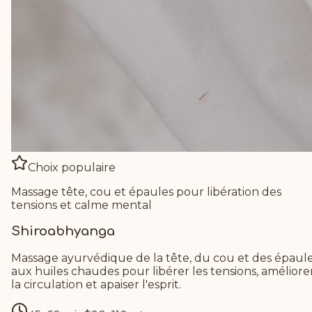
Choix populaire
Massage tête, cou et épaules pour libération des
tensions et calme mental
Shiroabhyanga
Massage ayurvédique de la tête, du cou et des épaul
aux huiles chaudes pour libérer les tensions, améliore
la circulation et apaiser l'esprit.