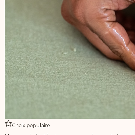
Choix populaire