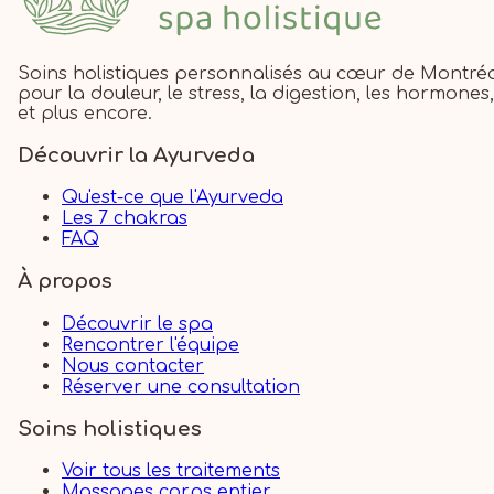
Soins holistiques personnalisés au cœur de Montré
pour la douleur, le stress, la digestion, les hormones,
et plus encore.
Découvrir la Ayurveda
Qu'est-ce que l'Ayurveda
Les 7 chakras
FAQ
À propos
Découvrir le spa
Rencontrer l'équipe
Nous contacter
Réserver une consultation
Soins holistiques
Voir tous les traitements
Massages corps entier