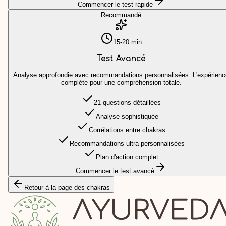
Commencer le test rapide
Recommandé
15-20 min
Test Avancé
Analyse approfondie avec recommandations personnalisées. L'expérienc
complète pour une compréhension totale.
21 questions détaillées
Analyse sophistiquée
Corrélations entre chakras
Recommandations ultra-personnalisées
Plan d'action complet
Commencer le test avancé
Retour à la page des chakras