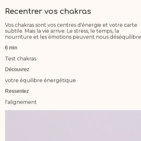
Recentrer vos chakras
Vos chakras sont vos centres d'énergie et votre carte
subtile. Mais la vie arrive. Le stress, le temps, la
nourriture et les émotions peuvent nous déséquilibre
6 min
Test chakras
Découvrez
votre équilibre énergétique
Ressentez
l'alignement