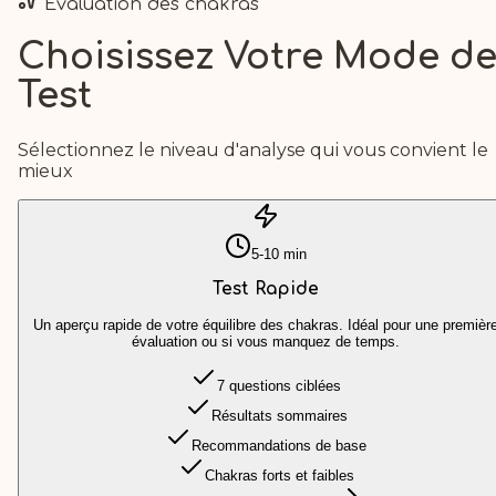
Évaluation des chakras
Choisissez Votre Mode d
Test
Sélectionnez le niveau d'analyse qui vous convient le
mieux
5-10 min
Test Rapide
Un aperçu rapide de votre équilibre des chakras. Idéal pour une premièr
évaluation ou si vous manquez de temps.
7 questions ciblées
Résultats sommaires
Recommandations de base
Chakras forts et faibles