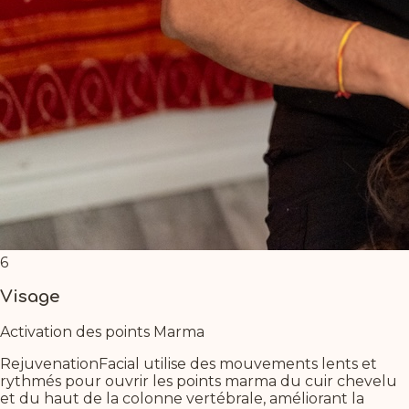
6
Visage
Activation des points Marma
RejuvenationFacial utilise des mouvements lents et
rythmés pour ouvrir les points marma du cuir chevelu
et du haut de la colonne vertébrale, améliorant la