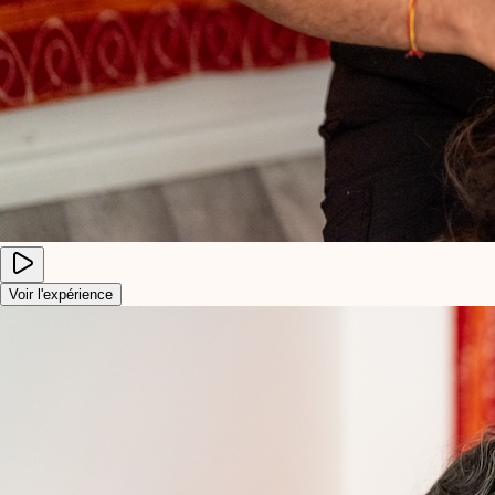
Voir l'expérience