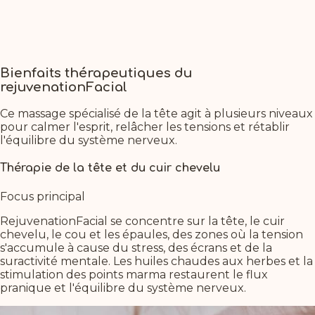
Bienfaits thérapeutiques du
rejuvenationFacial
Ce massage spécialisé de la tête agit à plusieurs niveaux
pour calmer l'esprit, relâcher les tensions et rétablir
l'équilibre du système nerveux.
Thérapie de la tête et du cuir chevelu
Focus principal
RejuvenationFacial se concentre sur la tête, le cuir
chevelu, le cou et les épaules, des zones où la tension
s'accumule à cause du stress, des écrans et de la
suractivité mentale. Les huiles chaudes aux herbes et la
stimulation des points marma restaurent le flux
pranique et l'équilibre du système nerveux.