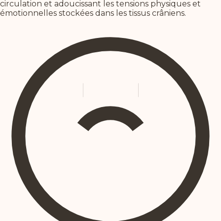
circulation et adoucissant les tensions physiques et
émotionnelles stockées dans les tissus crâniens.