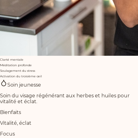
Clarté mentale
Méditation profonde
Soulagement du stress
Activation du troisième œil
Soin jeunesse
Soin du visage régénérant aux herbes et huiles pour
vitalité et éclat.
Bienfaits
Vitalité, éclat
Focus