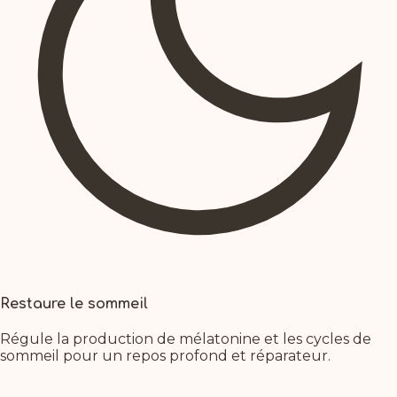
Restaure le sommeil
Régule la production de mélatonine et les cycles de
sommeil pour un repos profond et réparateur.