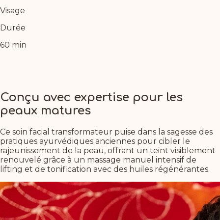
Visage
Durée
60 min
Conçu avec expertise pour les
peaux matures
Ce soin facial transformateur puise dans la sagesse des
pratiques ayurvédiques anciennes pour cibler le
rajeunissement de la peau, offrant un teint visiblement
renouvelé grâce à un massage manuel intensif de
lifting et de tonification avec des huiles régénérantes.