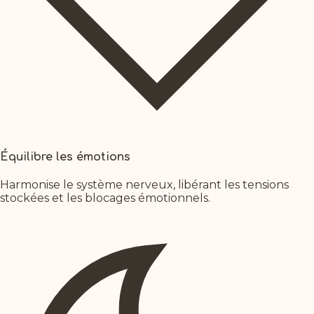
Équilibre les émotions
Harmonise le système nerveux, libérant les tensions
stockées et les blocages émotionnels.