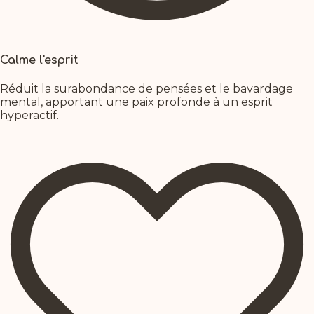
Calme l'esprit
Réduit la surabondance de pensées et le bavardage
mental, apportant une paix profonde à un esprit
hyperactif.