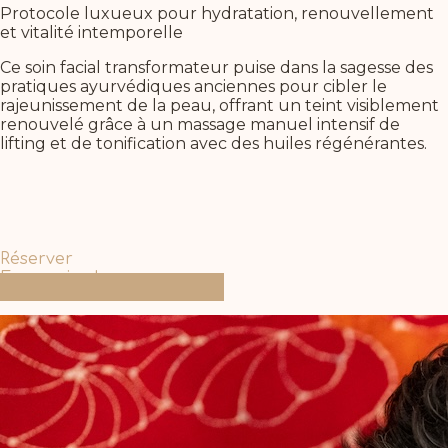
Protocole luxueux pour hydratation, renouvellement
et vitalité intemporelle
Ce soin facial transformateur puise dans la sagesse des
pratiques ayurvédiques anciennes pour cibler le
rajeunissement de la peau, offrant un teint visiblement
renouvelé grâce à un massage manuel intensif de
lifting et de tonification avec des huiles régénérantes.
Réserver
En savoir plus