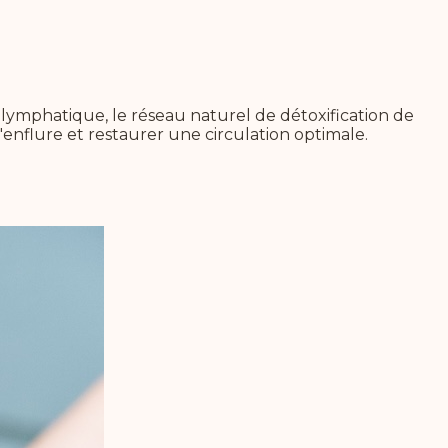
ymphatique, le réseau naturel de détoxification de
'enflure et restaurer une circulation optimale.