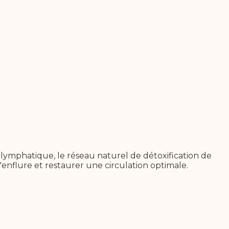
ymphatique, le réseau naturel de détoxification de
'enflure et restaurer une circulation optimale.