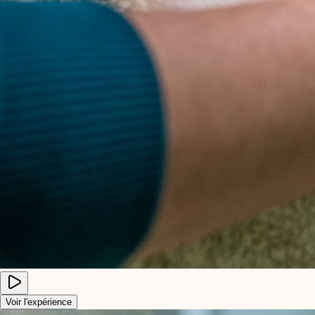
Voir l'expérience